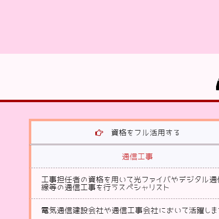
資格をフル活用する
通信工事
工事担任者の資格を用いて光ファイバやデジタル通
線等の通信工事を行うスペシャリスト
電気通信建設会社や通信工事会社において活躍しま