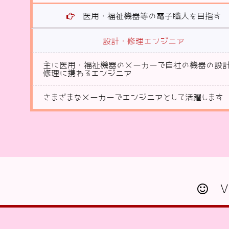
医用・福祉機器等の電子職人を目指す
設計・修理エンジニア
主に医用・福祉機器のメーカーで自社の機器の設
修理に携わるエンジニア
さまざまなメーカーでエンジニアとして活躍します
Vo