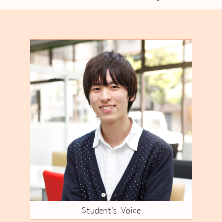
Student's Voice