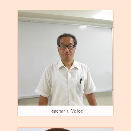
Teacher's Voice