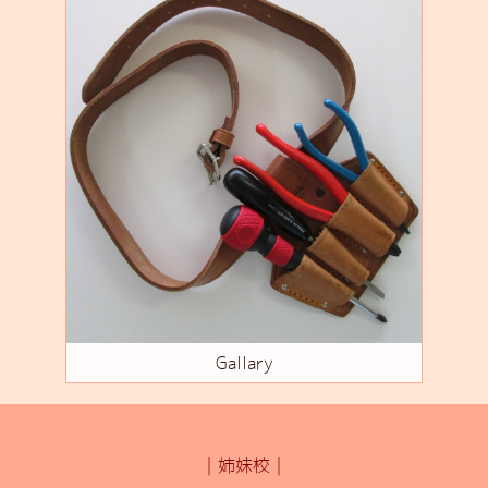
Gallary
｜姉妹校｜