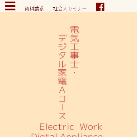
資料請求
社会人セミナー